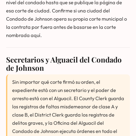
nivel del condado hasta que se publique la página de
esa corte de ciudad. Confirme si una ciudad del
Condado de Johnson opera su propia corte municipal o
la contrata por fuera antes de basarse en la corte
nombrada aquí.
Secretarios y Alguacil del Condado
de Johnson
Sin importar qué corte firmó su orden, el
expediente está con un secretario y el poder de
arresto está con el Alguacil. El County Clerk guarda
los registros de faltas misdemeanor de clase A y
clase B, el District Clerk guarda los registros de
delitos graves, y la Oficina del Alguacil del
Condado de Johnson ejecuta órdenes en todo el