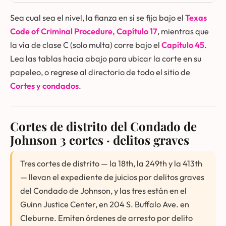
Sea cual sea el nivel, la fianza en sí se fija bajo el
Texas
Code of Criminal Procedure, Capítulo 17
, mientras que
la vía de clase C (solo multa) corre bajo el
Capítulo 45
.
Lea las tablas hacia abajo para ubicar la corte en su
papeleo, o regrese al directorio de todo el sitio de
Cortes y condados
.
Cortes de distrito del Condado de
Johnson
3 cortes · delitos graves
Tres cortes de distrito — la 18th, la 249th y la 413th
— llevan el expediente de juicios por delitos graves
del Condado de Johnson, y las tres están en el
Guinn Justice Center, en 204 S. Buffalo Ave. en
Cleburne. Emiten órdenes de arresto por delito