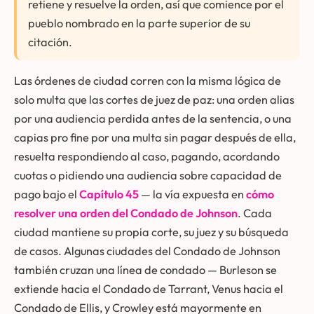
retiene y resuelve la orden, así que comience por el
pueblo nombrado en la parte superior de su
citación.
Las órdenes de ciudad corren con la misma lógica de
solo multa que las cortes de juez de paz: una orden alias
por una audiencia perdida antes de la sentencia, o una
capias pro fine por una multa sin pagar después de ella,
resuelta respondiendo al caso, pagando, acordando
cuotas o pidiendo una audiencia sobre capacidad de
pago bajo el
Capítulo 45
— la vía expuesta en
cómo
resolver una orden del Condado de Johnson
. Cada
ciudad mantiene su propia corte, su juez y su búsqueda
de casos. Algunas ciudades del Condado de Johnson
también cruzan una línea de condado — Burleson se
extiende hacia el Condado de Tarrant, Venus hacia el
Condado de Ellis, y Crowley está mayormente en