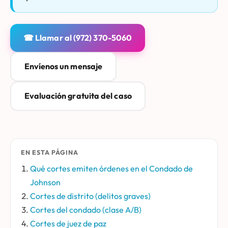
☎ Llamar al (972) 370-5060
Envíenos un mensaje
Evaluación gratuita del caso
EN ESTA PÁGINA
Qué cortes emiten órdenes en el Condado de
Johnson
Cortes de distrito (delitos graves)
Cortes del condado (clase A/B)
Cortes de juez de paz