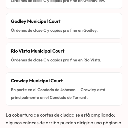
Órdenes de clase C y capias pro fine en Grandview.
Godley Municipal Court
Órdenes de clase C y capias pro fine en Godley.
Rio Vista Municipal Court
Órdenes de clase C y capias pro fine en Rio Vista.
Crowley Municipal Court
En parte en el Condado de Johnson — Crowley está
principalmente en el Condado de Tarrant.
La cobertura de cortes de ciudad se está ampliando;
algunos enlaces de arriba pueden dirigir a una página a