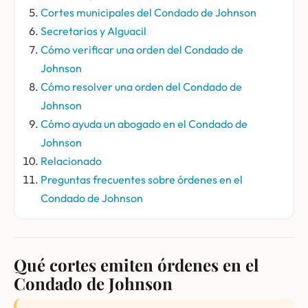
Cortes municipales del Condado de Johnson
Secretarios y Alguacil
Cómo verificar una orden del Condado de
Johnson
Cómo resolver una orden del Condado de
Johnson
Cómo ayuda un abogado en el Condado de
Johnson
Relacionado
Preguntas frecuentes sobre órdenes en el
Condado de Johnson
Qué cortes emiten órdenes en el
Condado de Johnson