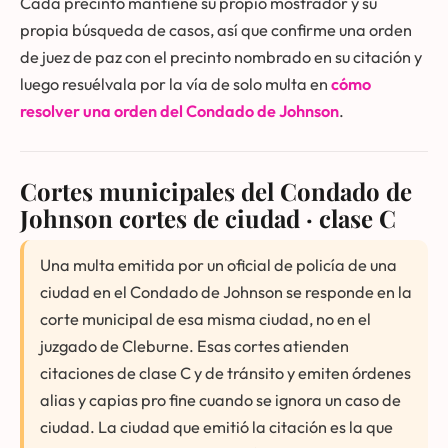
Cada precinto mantiene su propio mostrador y su
propia búsqueda de casos, así que confirme una orden
de juez de paz con el precinto nombrado en su citación y
luego resuélvala por la vía de solo multa en
cómo
resolver una orden del Condado de Johnson
.
Cortes municipales del Condado de
Johnson
cortes de ciudad · clase C
Una multa emitida por un oficial de policía de una
ciudad en el Condado de Johnson se responde en la
corte municipal de esa misma ciudad, no en el
juzgado de Cleburne. Esas cortes atienden
citaciones de clase C y de tránsito y emiten órdenes
alias y capias pro fine cuando se ignora un caso de
ciudad. La ciudad que emitió la citación es la que