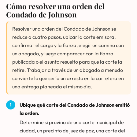
Cómo resolver una orden del
Condado de Johnson
Resolver una orden del Condado de Johnson se
reduce a cuatro pasos: ubicar la corte emisora,
confirmar el cargo y la fianza, elegir un camino con
un abogado, y luego comparecer con la fianza
publicada o el asunto resuelto para que la corte la
retire. Trabajar a través de un abogado a menudo
convierte lo que sería un arresto en la carretera en
una entrega planeada el mismo día.
Ubique qué corte del Condado de Johnson emitió
la orden.
Determine si provino de una corte municipal de
ciudad, un precinto de juez de paz, una corte del