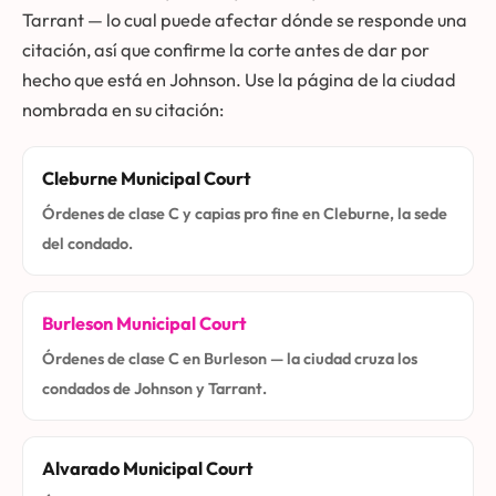
Tarrant — lo cual puede afectar dónde se responde una
citación, así que confirme la corte antes de dar por
hecho que está en Johnson. Use la página de la ciudad
nombrada en su citación:
Cleburne Municipal Court
Órdenes de clase C y capias pro fine en Cleburne, la sede
del condado.
Burleson Municipal Court
Órdenes de clase C en Burleson — la ciudad cruza los
condados de Johnson y Tarrant.
Alvarado Municipal Court