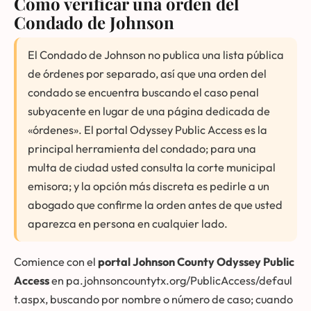
Cómo verificar una orden del
Condado de Johnson
El Condado de Johnson no publica una lista pública
de órdenes por separado, así que una orden del
condado se encuentra buscando el caso penal
subyacente en lugar de una página dedicada de
«órdenes». El portal Odyssey Public Access es la
principal herramienta del condado; para una
multa de ciudad usted consulta la corte municipal
emisora; y la opción más discreta es pedirle a un
abogado que confirme la orden antes de que usted
aparezca en persona en cualquier lado.
Comience con el
portal Johnson County Odyssey Public
Access
en
pa.johnsoncountytx.org/PublicAccess/defaul
t.aspx
, buscando por nombre o número de caso; cuando