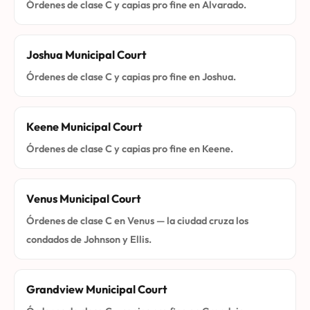
Órdenes de clase C y capias pro fine en Alvarado.
Joshua Municipal Court
Órdenes de clase C y capias pro fine en Joshua.
Keene Municipal Court
Órdenes de clase C y capias pro fine en Keene.
Venus Municipal Court
Órdenes de clase C en Venus — la ciudad cruza los
condados de Johnson y Ellis.
Grandview Municipal Court