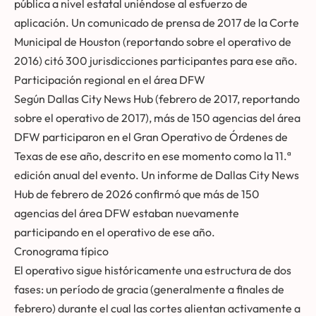
pública a nivel estatal uniéndose al esfuerzo de
aplicación. Un comunicado de prensa de 2017 de la Corte
Municipal de Houston (reportando sobre el operativo de
2016) citó 300 jurisdicciones participantes para ese año.
Participación regional en el área DFW
Según Dallas City News Hub (febrero de 2017, reportando
sobre el operativo de 2017), más de 150 agencias del área
DFW participaron en el Gran Operativo de Órdenes de
Texas de ese año, descrito en ese momento como la 11.ª
edición anual del evento. Un informe de Dallas City News
Hub de febrero de 2026 confirmó que más de 150
agencias del área DFW estaban nuevamente
participando en el operativo de ese año.
Cronograma típico
El operativo sigue históricamente una estructura de dos
fases: un período de gracia (generalmente a finales de
febrero) durante el cual las cortes alientan activamente a