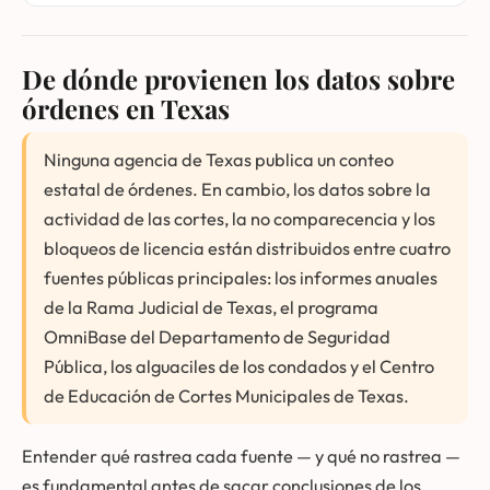
De dónde provienen los datos sobre
órdenes en Texas
Ninguna agencia de Texas publica un conteo
estatal de órdenes. En cambio, los datos sobre la
actividad de las cortes, la no comparecencia y los
bloqueos de licencia están distribuidos entre cuatro
fuentes públicas principales: los informes anuales
de la Rama Judicial de Texas, el programa
OmniBase del Departamento de Seguridad
Pública, los alguaciles de los condados y el Centro
de Educación de Cortes Municipales de Texas.
Entender qué rastrea cada fuente — y qué no rastrea —
es fundamental antes de sacar conclusiones de los