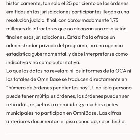
históricamente, tan solo el 25 por ciento de las órdenes
emitidas en las jurisdicciones participantes llegan a una
resolución judicial final, con aproximadamente 1.75
millones de infractores que no alcanzan una resolución
final en esas jurisdicciones. Esta cifra la ofrece un
administrador privado del programa, no una agencia
estadística gubernamental, y debe interpretarse como
indicativa y no como autoritativa.
Lo que los datos no revelan: ni los informes de la OCA ni
los totales de OmniBase se traducen directamente en
“número de órdenes pendientes hoy”. Una sola persona
puede tener múltiples órdenes; las órdenes pueden ser
retiradas, resueltas o reemitidas; y muchas cortes
municipales no participan en OmniBase. Las cifras
anteriores documentan el piso conocido, no un techo.