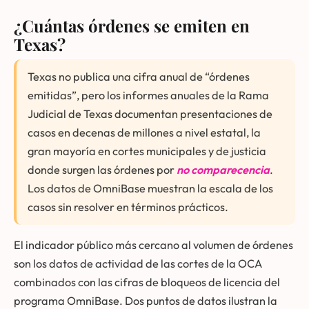
¿Cuántas órdenes se emiten en
Texas?
Texas no publica una cifra anual de “órdenes
emitidas”, pero los informes anuales de la Rama
Judicial de Texas documentan presentaciones de
casos en decenas de millones a nivel estatal, la
gran mayoría en cortes municipales y de justicia
donde surgen las órdenes por
no comparecencia
.
Los datos de OmniBase muestran la escala de los
casos sin resolver en términos prácticos.
El indicador público más cercano al volumen de órdenes
son los datos de actividad de las cortes de la OCA
combinados con las cifras de bloqueos de licencia del
programa OmniBase. Dos puntos de datos ilustran la