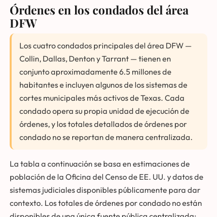
Órdenes en los condados del área
DFW
Los cuatro condados principales del área DFW —
Collin, Dallas, Denton y Tarrant — tienen en
conjunto aproximadamente 6.5 millones de
habitantes e incluyen algunos de los sistemas de
cortes municipales más activos de Texas. Cada
condado opera su propia unidad de ejecución de
órdenes, y los totales detallados de órdenes por
condado no se reportan de manera centralizada.
La tabla a continuación se basa en estimaciones de
población de la Oficina del Censo de EE. UU. y datos de
sistemas judiciales disponibles públicamente para dar
contexto. Los totales de órdenes por condado no están
disponibles de una única fuente pública centralizada;