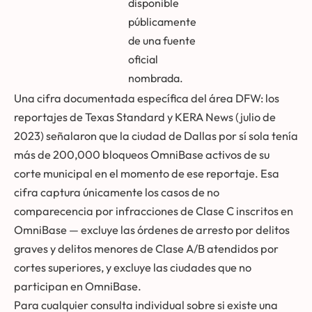
disponible
públicamente
de una fuente
oficial
nombrada.
Una cifra documentada específica del área DFW: los
reportajes de Texas Standard y KERA News (julio de
2023) señalaron que la ciudad de Dallas por sí sola tenía
más de 200,000 bloqueos OmniBase activos de su
corte municipal en el momento de ese reportaje. Esa
cifra captura únicamente los casos de no
comparecencia por infracciones de Clase C inscritos en
OmniBase — excluye las órdenes de arresto por delitos
graves y delitos menores de Clase A/B atendidos por
cortes superiores, y excluye las ciudades que no
participan en OmniBase.
Para cualquier consulta individual sobre si existe una