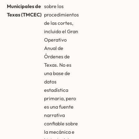
Municipales de
sobre los
Texas (TMCEC)
procedimientos
de las cortes,
incluido el Gran
Operativo
Anual de
Órdenes de
Texas. No es
una base de
datos
estadística
primaria, pero
es una fuente
narrativa
confiable sobre
la mecánica e