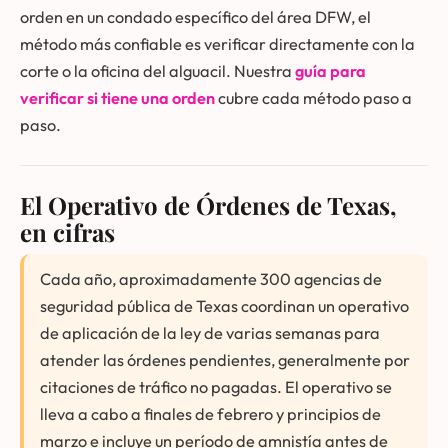
orden en un condado específico del área DFW, el
método más confiable es verificar directamente con la
corte o la oficina del alguacil. Nuestra
guía para
verificar si tiene una orden
cubre cada método paso a
paso.
El Operativo de Órdenes de Texas,
en cifras
Cada año, aproximadamente 300 agencias de
seguridad pública de Texas coordinan un operativo
de aplicación de la ley de varias semanas para
atender las órdenes pendientes, generalmente por
citaciones de tráfico no pagadas. El operativo se
lleva a cabo a finales de febrero y principios de
marzo e incluye un período de amnistía antes de