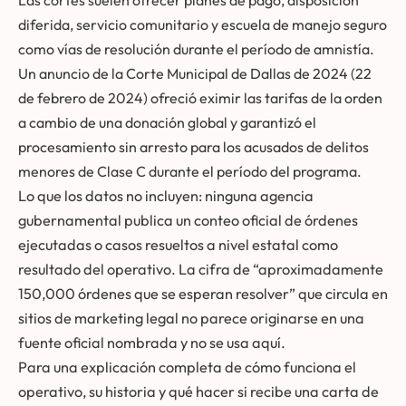
diferida, servicio comunitario y escuela de manejo seguro
como vías de resolución durante el período de amnistía.
Un anuncio de la Corte Municipal de Dallas de 2024 (22
de febrero de 2024) ofreció eximir las tarifas de la orden
a cambio de una donación global y garantizó el
procesamiento sin arresto para los acusados de delitos
menores de Clase C durante el período del programa.
Lo que los datos no incluyen: ninguna agencia
gubernamental publica un conteo oficial de órdenes
ejecutadas o casos resueltos a nivel estatal como
resultado del operativo. La cifra de “aproximadamente
150,000 órdenes que se esperan resolver” que circula en
sitios de marketing legal no parece originarse en una
fuente oficial nombrada y no se usa aquí.
Para una explicación completa de cómo funciona el
operativo, su historia y qué hacer si recibe una carta de