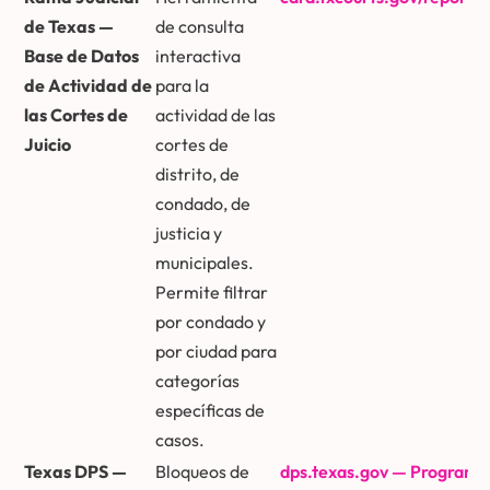
de Texas —
de consulta
Base de Datos
interactiva
de Actividad de
para la
las Cortes de
actividad de las
Juicio
cortes de
distrito, de
condado, de
justicia y
municipales.
Permite filtrar
por condado y
por ciudad para
categorías
específicas de
casos.
Texas DPS —
Bloqueos de
dps.texas.gov — Program