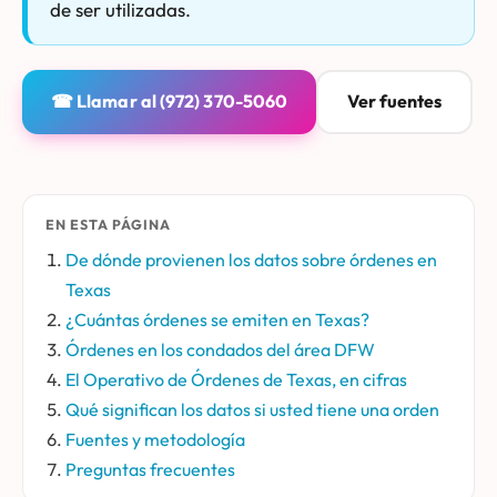
de ser utilizadas.
☎ Llamar al (972) 370-5060
Ver fuentes
EN ESTA PÁGINA
De dónde provienen los datos sobre órdenes en
Texas
¿Cuántas órdenes se emiten en Texas?
Órdenes en los condados del área DFW
El Operativo de Órdenes de Texas, en cifras
Qué significan los datos si usted tiene una orden
Fuentes y metodología
Preguntas frecuentes