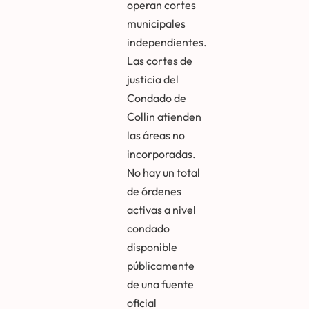
operan cortes
municipales
independientes.
Las cortes de
justicia del
Condado de
Collin atienden
las áreas no
incorporadas.
No hay un total
de órdenes
activas a nivel
condado
disponible
públicamente
de una fuente
oficial