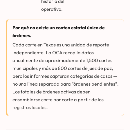
historia del
operativo.
Por qué no existe un conteo estatal único de
órdenes.
Cada corte en Texas es una unidad de reporte
independiente. La OCA recopila datos
anualmente de aproximadamente 1,500 cortes
municipales y más de 800 cortes de juez de paz,
pero los informes capturan categorías de casos —
no una línea separada para “órdenes pendientes”.
Los totales de órdenes activas deben
ensamblarse corte por corte a partir de los
registros locales.