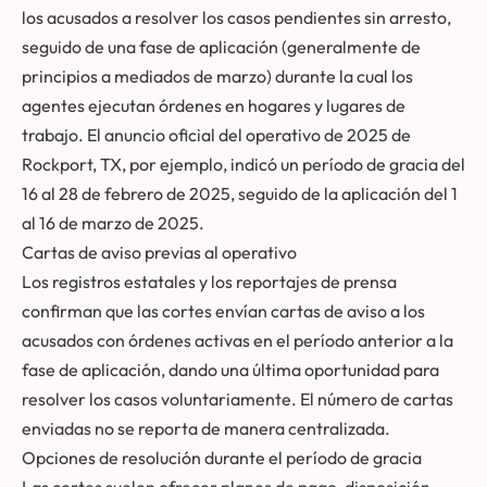
los acusados a resolver los casos pendientes sin arresto,
seguido de una fase de aplicación (generalmente de
principios a mediados de marzo) durante la cual los
agentes ejecutan órdenes en hogares y lugares de
trabajo. El anuncio oficial del operativo de 2025 de
Rockport, TX, por ejemplo, indicó un período de gracia del
16 al 28 de febrero de 2025, seguido de la aplicación del 1
al 16 de marzo de 2025.
Cartas de aviso previas al operativo
Los registros estatales y los reportajes de prensa
confirman que las cortes envían cartas de aviso a los
acusados con órdenes activas en el período anterior a la
fase de aplicación, dando una última oportunidad para
resolver los casos voluntariamente. El número de cartas
enviadas no se reporta de manera centralizada.
Opciones de resolución durante el período de gracia
Las cortes suelen ofrecer planes de pago, disposición