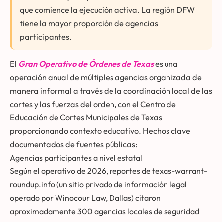
que comience la ejecución activa. La región DFW
tiene la mayor proporción de agencias
participantes.
El
Gran Operativo de Órdenes de Texas
es una
operación anual de múltiples agencias organizada de
manera informal a través de la coordinación local de las
cortes y las fuerzas del orden, con el Centro de
Educación de Cortes Municipales de Texas
proporcionando contexto educativo. Hechos clave
documentados de fuentes públicas:
Agencias participantes a nivel estatal
Según el operativo de 2026, reportes de texas-warrant-
roundup.info (un sitio privado de información legal
operado por Winocour Law, Dallas) citaron
aproximadamente 300 agencias locales de seguridad