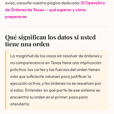
aviso, consulte nuestra página dedicada:
El Operativo
de Órdenes de Texas — qué esperar y cómo
prepararse
.
Qué significan los datos si usted
tiene una orden
La magnitud de los casos sin resolver de órdenes y
no comparecencia en Texas tiene una implicación
práctica: las cortes y las fuerzas del orden tienen
más que suficiente volumen para justificar la
ejecución activa, y las órdenes no se resuelven por
sí solas. Entender en qué parte de ese sistema se
encuentra su orden es el primer paso para
atenderla.