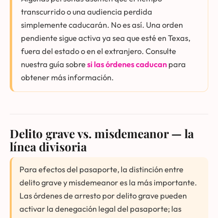
transcurrido o una audiencia perdida
simplemente caducarán. No es así. Una orden
pendiente sigue activa ya sea que esté en Texas,
fuera del estado o en el extranjero. Consulte
nuestra guía sobre
si las órdenes caducan
para
obtener más información.
Delito grave vs. misdemeanor — la
línea divisoria
Para efectos del pasaporte, la distinción entre
delito grave y misdemeanor es la más importante.
Las órdenes de arresto por delito grave pueden
activar la denegación legal del pasaporte; las