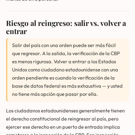
Riesgo al reingreso: salir vs. volver a
entrar
Salir del país con una orden puede ser más fácil
que regresar. A la salida, la verificación de la CBP
es menos rigurosa. Volver a entrar a los Estados
Unidos como ciudadano estadounidense con una
orden pendiente es cuando la verificación de la
base de datos federal es más exhaustiva — y usted
no tiene más opción que pasar por ella.
Los ciudadanos estadounidenses generalmente tienen
el derecho constitucional de reingresar al país, pero
ejercer ese derecho en un puerto de entrada implica
someterse a la inspección de la CBP. Esa inspección