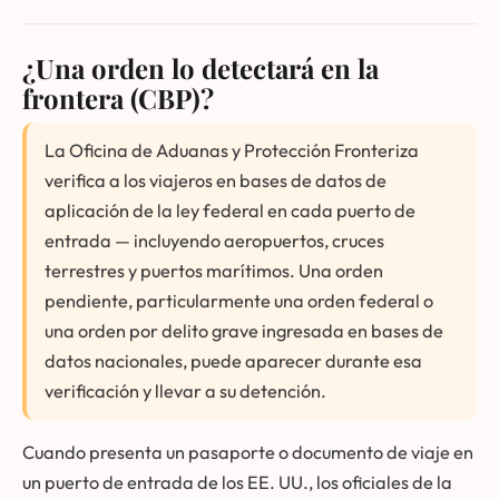
¿Una orden lo detectará en la
frontera (CBP)?
La Oficina de Aduanas y Protección Fronteriza
verifica a los viajeros en bases de datos de
aplicación de la ley federal en cada puerto de
entrada — incluyendo aeropuertos, cruces
terrestres y puertos marítimos. Una orden
pendiente, particularmente una orden federal o
una orden por delito grave ingresada en bases de
datos nacionales, puede aparecer durante esa
verificación y llevar a su detención.
Cuando presenta un pasaporte o documento de viaje en
un puerto de entrada de los EE. UU., los oficiales de la