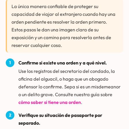
La única manera confiable de proteger su
capacidad de viajar al extranjero cuando hay una
orden pendiente es resolver la orden primero.
Estos pasos le dan una imagen clara de su
exposición y un camino para resolverla antes de
reservar cualquier cosa.
Confirme si existe una orden y a qué nivel.
Use los registros del secretario del condado, la
oficina del alguacil, o haga que un abogado
defensor lo confirme. Sepa si es un misdemeanor
o un delito grave. Consulte nuestra guía sobre
cómo saber si tiene una orden
.
Verifique su situación de pasaporte por
separado.