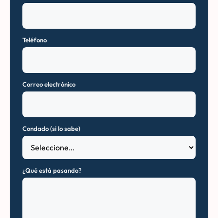
Teléfono
Correo electrónico
Condado (si lo sabe)
¿Qué está pasando?