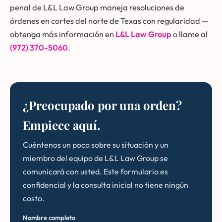
penal de L&L Law Group maneja resoluciones de
órdenes en cortes del norte de Texas con regularidad —
obtenga más información en
L&L Law Group
o llame al
(972) 370-5060
.
¿Preocupado por una orden?
Empiece aquí.
Cuéntenos un poco sobre su situación y un
miembro del equipo de L&L Law Group se
comunicará con usted. Este formulario es
confidencial y la consulta inicial no tiene ningún
costo.
Nombre completo