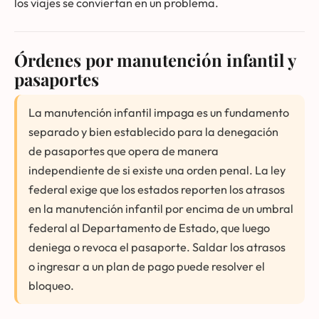
los viajes se conviertan en un problema.
Órdenes por manutención infantil y
pasaportes
La manutención infantil impaga es un fundamento
separado y bien establecido para la denegación
de pasaportes que opera de manera
independiente de si existe una orden penal. La ley
federal exige que los estados reporten los atrasos
en la manutención infantil por encima de un umbral
federal al Departamento de Estado, que luego
deniega o revoca el pasaporte. Saldar los atrasos
o ingresar a un plan de pago puede resolver el
bloqueo.