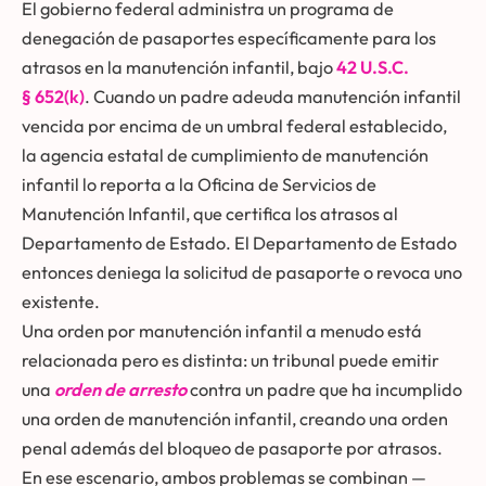
El gobierno federal administra un programa de
denegación de pasaportes específicamente para los
atrasos en la manutención infantil, bajo
42 U.S.C.
§ 652(k)
. Cuando un padre adeuda manutención infantil
vencida por encima de un umbral federal establecido,
la agencia estatal de cumplimiento de manutención
infantil lo reporta a la Oficina de Servicios de
Manutención Infantil, que certifica los atrasos al
Departamento de Estado. El Departamento de Estado
entonces deniega la solicitud de pasaporte o revoca uno
existente.
Una orden por manutención infantil a menudo está
relacionada pero es distinta: un tribunal puede emitir
una
orden de arresto
contra un padre que ha incumplido
una orden de manutención infantil, creando una orden
penal además del bloqueo de pasaporte por atrasos.
En ese escenario, ambos problemas se combinan —