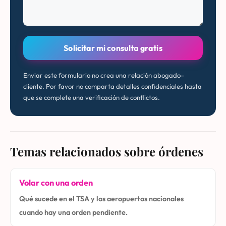
Solicitar mi consulta gratis
Enviar este formulario no crea una relación abogado–
cliente. Por favor no comparta detalles confidenciales hasta
que se complete una verificación de conflictos.
Temas relacionados sobre órdenes
Volar con una orden
Qué sucede en el TSA y los aeropuertos nacionales
cuando hay una orden pendiente.