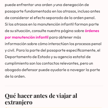
puede enfrentar una orden
y
una denegación de
pasaporte fundamentada en los atrasos, incluso antes
de considerar el efecto separado de la orden penal.
Si los atrasos en la manutención infantil forman parte
de su situación, consulte nuestra página sobre
órdenes
por manutención infantil
para obtener más
información sobre cómo interactúan los procesos penal
y civil. Para la parte del pasaporte específicamente, el
Departamento de Estado y su agencia estatal de
cumplimiento son los contactos relevantes, pero un
abogado defensor puede ayudarle a navegar la parte
de la orden.
Qué hacer antes de viajar al
extranjero