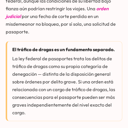
federal, aunque las condiciones de su libertad bajo
fianza aún podrían restringir los viajes. Una
orden
judicial
por una fecha de corte perdida en un
misdemeanor no bloquea, por sí sola, una solicitud de
pasaporte.
El tráfico de drogas es un fundamento separado.
La ley federal de pasaportes trata los delitos de
tráfico de drogas como su propia categoría de
denegación — distinta de la disposición general
sobre órdenes por delito grave. Si una orden está
relacionada con un cargo de tráfico de drogas, las
consecuencias para el pasaporte pueden ser más
graves independientemente del nivel exacto del
cargo.