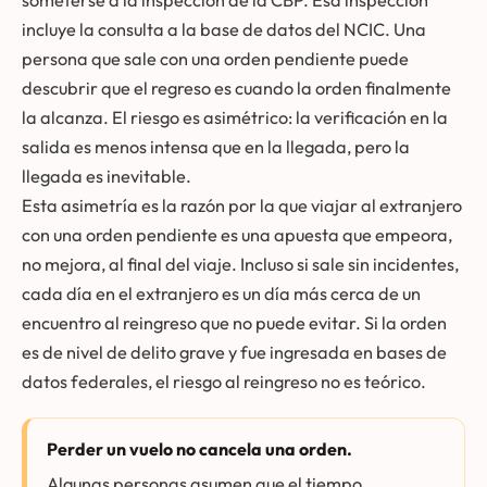
incluye la consulta a la base de datos del NCIC. Una
persona que sale con una orden pendiente puede
descubrir que el regreso es cuando la orden finalmente
la alcanza. El riesgo es asimétrico: la verificación en la
salida es menos intensa que en la llegada, pero la
llegada es inevitable.
Esta asimetría es la razón por la que viajar al extranjero
con una orden pendiente es una apuesta que empeora,
no mejora, al final del viaje. Incluso si sale sin incidentes,
cada día en el extranjero es un día más cerca de un
encuentro al reingreso que no puede evitar. Si la orden
es de nivel de delito grave y fue ingresada en bases de
datos federales, el riesgo al reingreso no es teórico.
Perder un vuelo no cancela una orden.
Algunas personas asumen que el tiempo