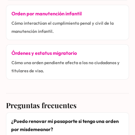
Orden por manutención infantil
Cómo interactúan el cumplimiento penal y civil de la
manutención infantil.
Órdenes y estatus migratorio
Cómo una orden pendiente afecta a los no ciudadanos y
titulares de visa.
Preguntas frecuentes
¿Puedo renovar mi pasaporte si tengo una orden
por misdemeanor?