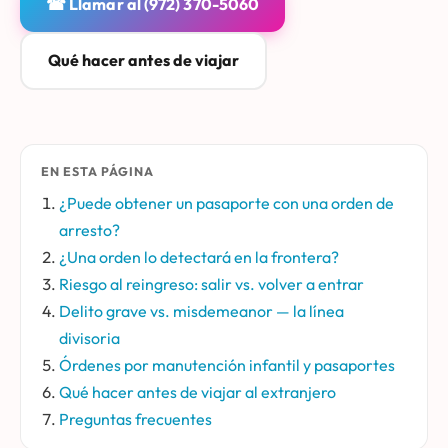
☎ Llamar al (972) 370-5060
Qué hacer antes de viajar
EN ESTA PÁGINA
¿Puede obtener un pasaporte con una orden de
arresto?
¿Una orden lo detectará en la frontera?
Riesgo al reingreso: salir vs. volver a entrar
Delito grave vs. misdemeanor — la línea
divisoria
Órdenes por manutención infantil y pasaportes
Qué hacer antes de viajar al extranjero
Preguntas frecuentes