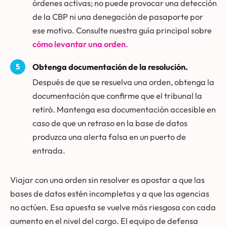
órdenes activas; no puede provocar una detección
de la CBP ni una denegación de pasaporte por
ese motivo. Consulte nuestra guía principal sobre
cómo levantar una orden
.
Obtenga documentación de la resolución.
Después de que se resuelva una orden, obtenga la
documentación que confirme que el tribunal la
retiró. Mantenga esa documentación accesible en
caso de que un retraso en la base de datos
produzca una alerta falsa en un puerto de
entrada.
Viajar con una orden sin resolver es apostar a que las
bases de datos estén incompletas y a que las agencias
no actúen. Esa apuesta se vuelve más riesgosa con cada
aumento en el nivel del cargo. El equipo de defensa