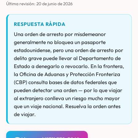
Última revisión:
20 de junio de 2026
RESPUESTA RÁPIDA
Una orden de arresto por misdemeanor
generalmente no bloquea un pasaporte
estadounidense, pero una orden de arresto por
delito grave puede llevar al Departamento de
Estado a denegarlo o revocarlo. En la frontera,
la Oficina de Aduanas y Protección Fronteriza
(CBP) consulta bases de datos federales que
pueden detectar una orden — por lo que viajar
al extranjero conlleva un riesgo mucho mayor
que un viaje nacional. Resuelva la orden antes
de viajar.