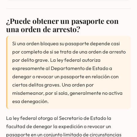
¿Puede obtener un pasaporte con
una orden de arresto?
Si una orden bloquea su pasaporte depende casi
por completo de si se trata de una orden de arresto
por delito grave. La ley federal autoriza
expresamente al Departamento de Estado a
denegar o revocar un pasaporte en relación con
ciertos delitos graves. Una orden por
misdemeanor, por sí sola, generalmente no activa
esa denegación.
La ley federal otorga al Secretario de Estado la
facultad de denegar la expedición o revocar un
pasaporte en un conjunto limitado de circunstancias