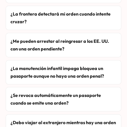
¿La frontera detectará mi orden cuando intente
cruzar?
¿Me pueden arrestar al reingresar a los EE. UU.
con una orden pendiente?
¿La manutención infantil impaga bloquea un
pasaporte aunque no haya una orden penal?
¿Se revoca automáticamente un pasaporte
cuando se emite una orden?
¿Debo viajar al extranjero mientras hay una orden