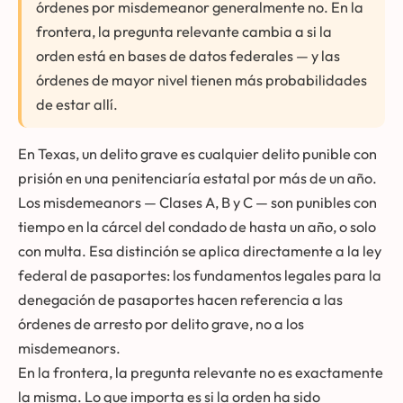
órdenes por misdemeanor generalmente no. En la
frontera, la pregunta relevante cambia a si la
orden está en bases de datos federales — y las
órdenes de mayor nivel tienen más probabilidades
de estar allí.
En Texas, un delito grave es cualquier delito punible con
prisión en una penitenciaría estatal por más de un año.
Los misdemeanors — Clases A, B y C — son punibles con
tiempo en la cárcel del condado de hasta un año, o solo
con multa. Esa distinción se aplica directamente a la ley
federal de pasaportes: los fundamentos legales para la
denegación de pasaportes hacen referencia a las
órdenes de arresto por delito grave, no a los
misdemeanors.
En la frontera, la pregunta relevante no es exactamente
la misma. Lo que importa es si la orden ha sido