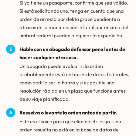
Si ya tiene un pasaporte, confirme que sea válido.
Si está solicitando uno, tenga en cuenta que una
orden de arresto por delito grave pendiente o
atrasos en la manutención infantil por encima del
umbral federal pueden bloquear la expedición.
Hable con un abogado defensor penal antes de
hacer cualquier otra cosa.
Un abogado puede evaluar si la orden
probablemente está en bases de datos federales,
cómo podría ser la fianza y si es posible una
resolución rápida en un plazo que funcione antes
de su viaje planificado.
Resuelva o levante la orden antes de partir.
Este es el único paso que elimina el riesgo. Una
orden resuelta no está en la base de datos de