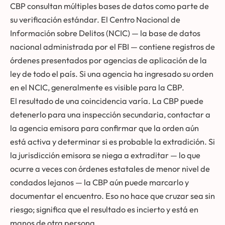
CBP consultan múltiples bases de datos como parte de
su verificación estándar. El Centro Nacional de
Información sobre Delitos (NCIC) — la base de datos
nacional administrada por el FBI — contiene registros de
órdenes presentados por agencias de aplicación de la
ley de todo el país. Si una agencia ha ingresado su orden
en el NCIC, generalmente es visible para la CBP.
El resultado de una coincidencia varía. La CBP puede
detenerlo para una inspección secundaria, contactar a
la agencia emisora para confirmar que la orden aún
está activa y determinar si es probable la extradición. Si
la jurisdicción emisora se niega a extraditar — lo que
ocurre a veces con órdenes estatales de menor nivel de
condados lejanos — la CBP aún puede marcarlo y
documentar el encuentro. Eso no hace que cruzar sea sin
riesgo; significa que el resultado es incierto y está en
manos de otra persona.