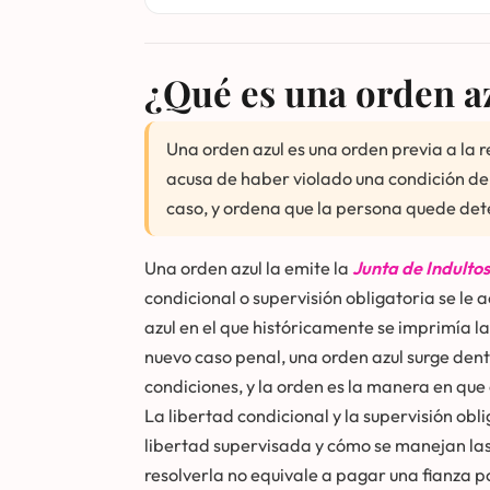
¿Qué es una orden a
Una orden azul es una orden previa a la 
acusa de haber violado una condición de 
caso, y ordena que la persona quede det
Una orden azul la emite la
Junta de Indulto
condicional o supervisión obligatoria se le 
azul en el que históricamente se imprimía l
nuevo caso penal, una orden azul surge dent
condiciones, y la orden es la manera en que 
La libertad condicional y la supervisión obl
libertad supervisada y cómo se manejan las 
resolverla no equivale a pagar una fianza p