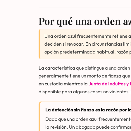
Por qué una orden az
Una orden azul frecuentemente retiene a 
deciden si revocar. En circunstancias lim
opción predeterminada habitual, razón po
La característica que distingue a una orden
generalmente tiene un monto de fianza que
en custodia mientras la
Junta de Indultos y
disponible para algunos casos no violentos, 
La detención sin fianza es la razón por l
Dado que una orden azul frecuentemente
la revisión. Un abogado puede confirmar 