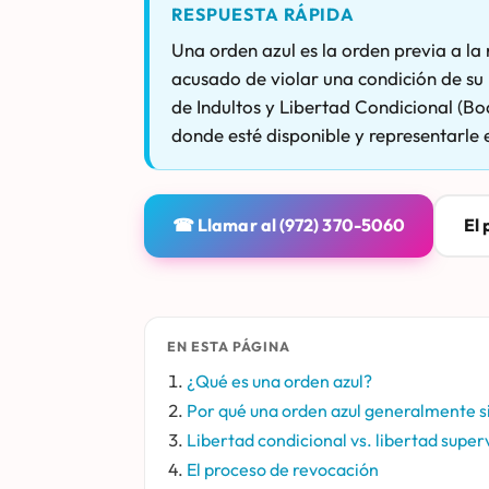
RESPUESTA RÁPIDA
Una orden azul es la orden previa a la
acusado de violar una condición de su 
de Indultos y Libertad Condicional (Bo
donde esté disponible y representarle 
☎ Llamar al (972) 370-5060
El 
EN ESTA PÁGINA
¿Qué es una orden azul?
Por qué una orden azul generalmente sig
Libertad condicional vs. libertad super
El proceso de revocación