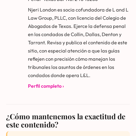
Njeri London es socia cofundadora de L and L
Law Group, PLLC, con licencia del Colegio de
Abogados de Texas. Ejerce la defensa penal
en los condados de Collin, Dallas, Denton y
Tarrant. Revisa y publica el contenido de este
sitio, con especial atención a que las guías
reflejen con precisión cómo manejan los
tribunales los asuntos de órdenes en los
condados donde opera L&L.
Perfil completo ›
¿Cómo mantenemos la exactitud de
este contenido?