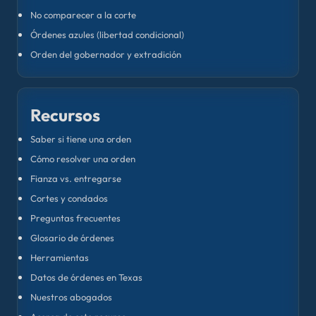
No comparecer a la corte
Órdenes azules (libertad condicional)
Orden del gobernador y extradición
Recursos
Saber si tiene una orden
Cómo resolver una orden
Fianza vs. entregarse
Cortes y condados
Preguntas frecuentes
Glosario de órdenes
Herramientas
Datos de órdenes en Texas
Nuestros abogados