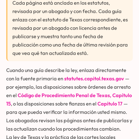
Cada página está anclada en los estatutos,
revisada por un abogado y con fecha. Cada guía
enlaza con el estatuto de Texas correspondiente, es
revisada por un abogado con licencia antes de
publicarse y muestra tanto una fecha de
publicación como una fecha de última revisión para
que vea qué tan actualizada está.
Cuando una guía describe la ley, enlaza directamente
con la fuente primaria en
statutes.capitol.texas.gov
—
por ejemplo, las disposiciones sobre órdenes de arresto
en el
Código de Procedimiento Penal de Texas, Capítulo
15
, o las disposiciones sobre fianzas en el
Capítulo 17
—
para que pueda verificar la información usted mismo.
Los abogados revisan las páginas antes de publicarlas y
las actualizan cuando los procedimientos cambian.
La ley de Texas y la práctica de las cortes locales