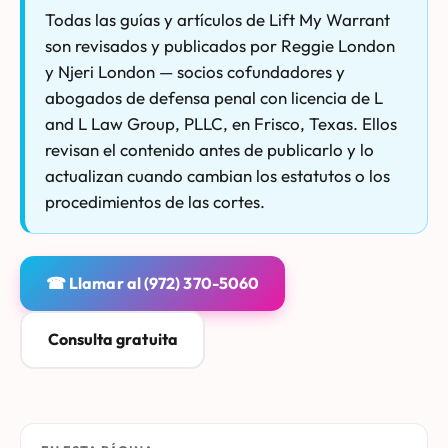
Todas las guías y artículos de Lift My Warrant
son revisados y publicados por Reggie London
y Njeri London — socios cofundadores y
abogados de defensa penal con licencia de L
and L Law Group, PLLC, en Frisco, Texas. Ellos
revisan el contenido antes de publicarlo y lo
actualizan cuando cambian los estatutos o los
procedimientos de las cortes.
☎ Llamar al (972) 370-5060
Consulta gratuita