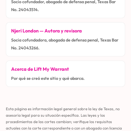
Socio cofundador, abogado de defensa penal, Texas Bar
No. 24043514.
Njeri London — Autora y revisora
Socia cofundadora, abogada de defensa penal, Texas Bar
No. 24043266.
Acerca de Lift My Warrant
Por qué se creó este sitio y qué abarca.
Esta página es información legal general sobre la ley de Texas, no
asesoría legal para su situación específica. Las leyes y los
procedimientos de las cortes cambian; verifique los requisitos
actuales con la corte correspondiente o con un abogado con licencia