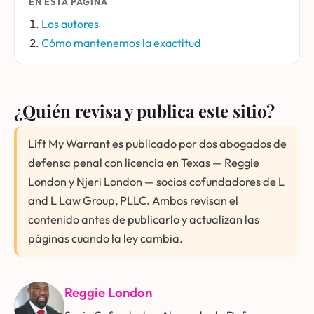
EN ESTA PÁGINA
Los autores
Cómo mantenemos la exactitud
¿Quién revisa y publica este sitio?
Lift My Warrant es publicado por dos abogados de
defensa penal con licencia en Texas — Reggie
London y Njeri London — socios cofundadores de L
and L Law Group, PLLC. Ambos revisan el
contenido antes de publicarlo y actualizan las
páginas cuando la ley cambia.
Reggie London