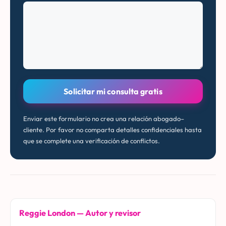
Solicitar mi consulta gratis
Enviar este formulario no crea una relación abogado–
cliente. Por favor no comparta detalles confidenciales hasta
que se complete una verificación de conflictos.
Reggie London — Autor y revisor