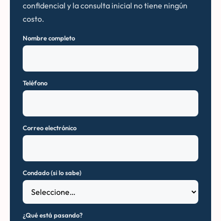
confidencial y la consulta inicial no tiene ningún
costo.
Nombre completo
Teléfono
Correo electrónico
Condado (si lo sabe)
¿Qué está pasando?