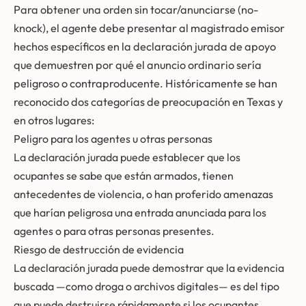
Para obtener una orden sin tocar/anunciarse (no-
knock), el agente debe presentar al magistrado emisor
hechos específicos en la declaración jurada de apoyo
que demuestren por qué el anuncio ordinario sería
peligroso o contraproducente. Históricamente se han
reconocido dos categorías de preocupación en Texas y
en otros lugares:
Peligro para los agentes u otras personas
La declaración jurada puede establecer que los
ocupantes se sabe que están armados, tienen
antecedentes de violencia, o han proferido amenazas
que harían peligrosa una entrada anunciada para los
agentes o para otras personas presentes.
Riesgo de destrucción de evidencia
La declaración jurada puede demostrar que la evidencia
buscada —como droga o archivos digitales— es del tipo
que puede destruirse rápidamente si los ocupantes