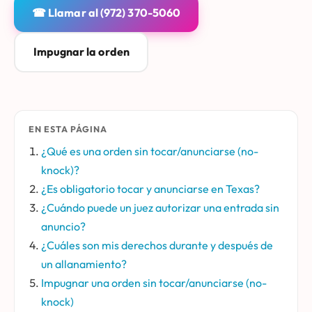
☎ Llamar al (972) 370-5060
Impugnar la orden
EN ESTA PÁGINA
¿Qué es una orden sin tocar/anunciarse (no-
knock)?
¿Es obligatorio tocar y anunciarse en Texas?
¿Cuándo puede un juez autorizar una entrada sin
anuncio?
¿Cuáles son mis derechos durante y después de
un allanamiento?
Impugnar una orden sin tocar/anunciarse (no-
knock)