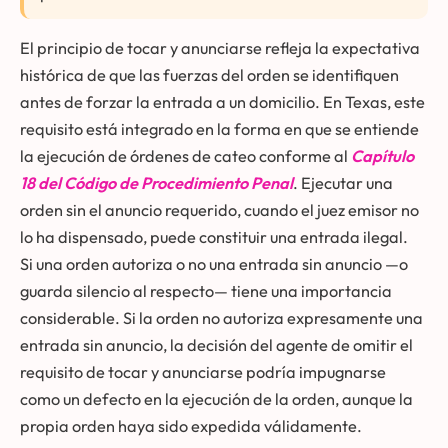
El principio de tocar y anunciarse refleja la expectativa
histórica de que las fuerzas del orden se identifiquen
antes de forzar la entrada a un domicilio. En Texas, este
requisito está integrado en la forma en que se entiende
la ejecución de órdenes de cateo conforme al
Capítulo
18 del Código de Procedimiento Penal
. Ejecutar una
orden sin el anuncio requerido, cuando el juez emisor no
lo ha dispensado, puede constituir una entrada ilegal.
Si una orden autoriza o no una entrada sin anuncio —o
guarda silencio al respecto— tiene una importancia
considerable. Si la orden no autoriza expresamente una
entrada sin anuncio, la decisión del agente de omitir el
requisito de tocar y anunciarse podría impugnarse
como un defecto en la ejecución de la orden, aunque la
propia orden haya sido expedida válidamente.