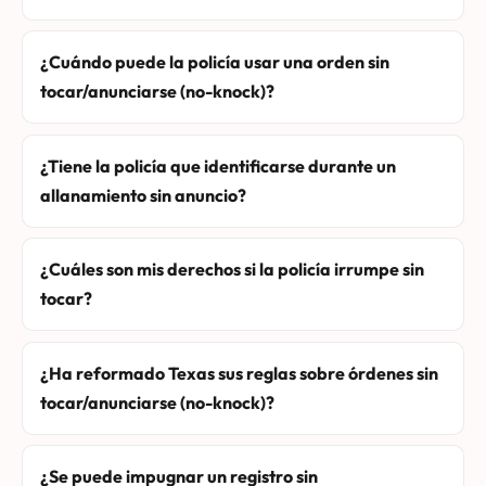
¿Cuándo puede la policía usar una orden sin
tocar/anunciarse (no-knock)?
¿Tiene la policía que identificarse durante un
allanamiento sin anuncio?
¿Cuáles son mis derechos si la policía irrumpe sin
tocar?
¿Ha reformado Texas sus reglas sobre órdenes sin
tocar/anunciarse (no-knock)?
¿Se puede impugnar un registro sin