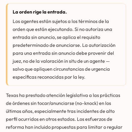
La orden rige la entrada.
Los agentes están sujetos a los términos de la
orden que están ejecutando. Si no autoriza una
entrada sin anuncio, se aplica el requisito
predeterminado de anunciarse. La autorización
para una entrada sin anuncio debe provenir del
juez, no de la valoración in situ de un agente —
salvo que apliquen circunstancias de urgencia
específicas reconocidas por la ley.
Texas ha prestado atención legislativa a las prácticas
de órdenes sin tocar/anunciarse (no-knock) en los
últimos años, especialmente tras incidentes de alto
perfil ocurridos en otros estados. Los esfuerzos de
reforma han incluido propuestas para limitar o regular