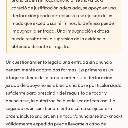
careció de justificación adecuada, se apoyó en una
declaración jurada defectuosa o se ejecutó de un
modo que excedió sus términos, la defensa puede
impugnar la entrada. Una impugnación exitosa
puede resultar en la supresión de la evidencia
obtenida durante el registro.
Un cuestionamiento legal a una entrada sin anuncio
generalmente adopta dos formas. La primera es un
ataque al texto de la propia orden: si la declaración
jurada de apoyo no estableció una base particularizada
suficiente para prescindir del requisito de tocar y
anunciarse, la autorización puede ser defectuosa. La
segunda es un cuestionamiento a cómo se ejecutó la
orden: incluso una orden sin tocar/anunciarse (no-knock)
válidamente expedida puede llevarse a cabo de