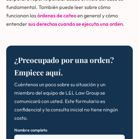
fundamental. También puede leer sobre cómo
funcionan las
órdenes de cateo
en general y cómo
entender
sus derechos cuando se ejecuta una orden
.
¿Preocupado por una orden?
Empiece aquí.
Cuéntenos un poco sobre su situación y un
miembro del equipo de L&L Law Group se
comunicará con usted. Este formulario es
confidencial y la consulta inicial no tiene ningún
costo.
Nombre completo