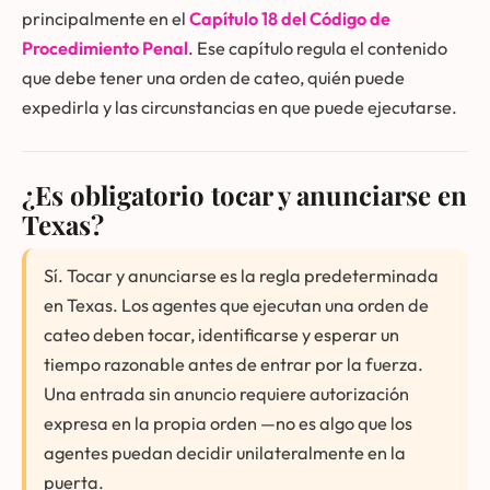
principalmente en el
Capítulo 18 del Código de
Procedimiento Penal
. Ese capítulo regula el contenido
que debe tener una orden de cateo, quién puede
expedirla y las circunstancias en que puede ejecutarse.
¿Es obligatorio tocar y anunciarse en
Texas?
Sí. Tocar y anunciarse es la regla predeterminada
en Texas. Los agentes que ejecutan una orden de
cateo deben tocar, identificarse y esperar un
tiempo razonable antes de entrar por la fuerza.
Una entrada sin anuncio requiere autorización
expresa en la propia orden —no es algo que los
agentes puedan decidir unilateralmente en la
puerta.