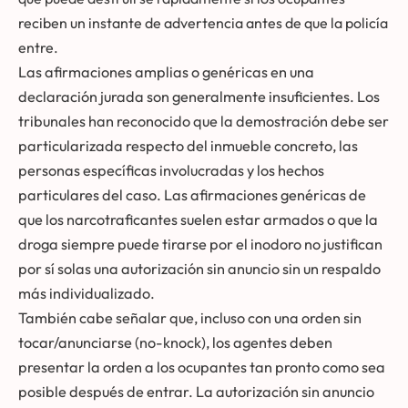
reciben un instante de advertencia antes de que la policía
entre.
Las afirmaciones amplias o genéricas en una
declaración jurada son generalmente insuficientes. Los
tribunales han reconocido que la demostración debe ser
particularizada respecto del inmueble concreto, las
personas específicas involucradas y los hechos
particulares del caso. Las afirmaciones genéricas de
que los narcotraficantes suelen estar armados o que la
droga siempre puede tirarse por el inodoro no justifican
por sí solas una autorización sin anuncio sin un respaldo
más individualizado.
También cabe señalar que, incluso con una orden sin
tocar/anunciarse (no-knock), los agentes deben
presentar la orden a los ocupantes tan pronto como sea
posible después de entrar. La autorización sin anuncio