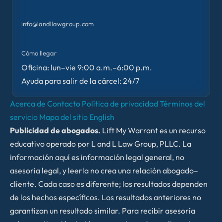
info@landllawgroup.com
Cómo llegar
Oficina: lun–vie 9:00 a.m.–6:00 p.m.
Ayuda para salir de la cárcel: 24/7
Acerca de
Contacto
Política de privacidad
Términos del
servicio
Mapa del sitio
English
Publicidad de abogados.
Lift My Warrant es un recurso
educativo operado por L and L Law Group, PLLC. La
información aquí es información legal general, no
asesoría legal, y leerla no crea una relación abogado–
cliente. Cada caso es diferente; los resultados dependen
de los hechos específicos. Los resultados anteriores no
garantizan un resultado similar. Para recibir asesoría