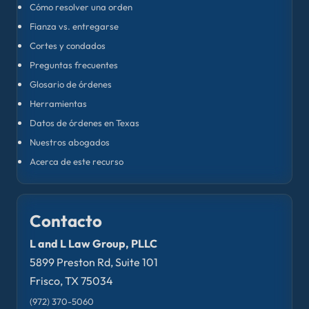
Cómo resolver una orden
Fianza vs. entregarse
Cortes y condados
Preguntas frecuentes
Glosario de órdenes
Herramientas
Datos de órdenes en Texas
Nuestros abogados
Acerca de este recurso
Contacto
L and L Law Group, PLLC
5899 Preston Rd, Suite 101
Frisco, TX 75034
(972) 370-5060