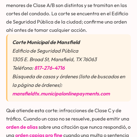
menores de Clase A/B son distintos y se tramitan en las
cortes del condado. La corte se encuentra en el Edificio
de Seguridad Pública de la ciudad; confirme una orden
ahí antes de tomar cualquier acción.
Corte Municipal de Mansfield
Edificio de Seguridad Pública
1305 E. Broad St, Mansfield, TX 76063
Teléfono:
817-276-4716
Búsqueda de casos y órdenes (lista de buscados en
la página de órdenes):
mansfieldtx.municipalonlinepayments.com
Qué atiende esta corte: infracciones de Clase C y de
tráfico. Cuando un caso no se resuelve, puede emitir una
orden de alias
sobre una citación que nunca respondió, o
una
orden capias pro fine
cuando una multa o sentencia