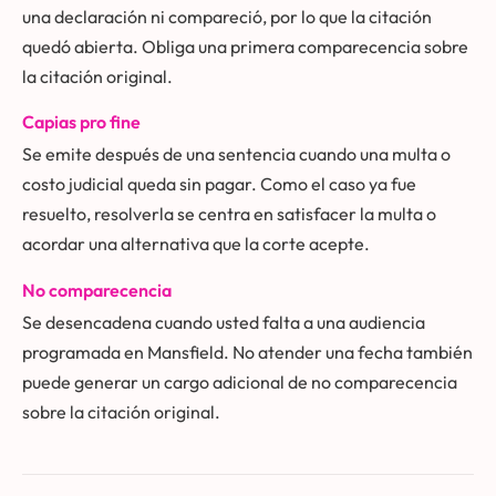
una declaración ni compareció, por lo que la citación
quedó abierta. Obliga una primera comparecencia sobre
la citación original.
Capias pro fine
Se emite después de una sentencia cuando una multa o
costo judicial queda sin pagar. Como el caso ya fue
resuelto, resolverla se centra en satisfacer la multa o
acordar una alternativa que la corte acepte.
No comparecencia
Se desencadena cuando usted falta a una audiencia
programada en Mansfield. No atender una fecha también
puede generar un cargo adicional de no comparecencia
sobre la citación original.