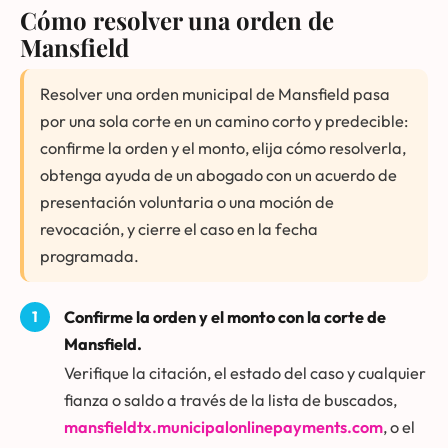
Cómo resolver una orden de
Mansfield
Resolver una orden municipal de Mansfield pasa
por una sola corte en un camino corto y predecible:
confirme la orden y el monto, elija cómo resolverla,
obtenga ayuda de un abogado con un acuerdo de
presentación voluntaria o una moción de
revocación, y cierre el caso en la fecha
programada.
Confirme la orden y el monto con la corte de
Mansfield.
Verifique la citación, el estado del caso y cualquier
fianza o saldo a través de la lista de buscados,
mansfieldtx.municipalonlinepayments.com
, o el