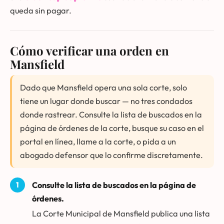
queda sin pagar.
Cómo verificar una orden en
Mansfield
Dado que Mansfield opera una sola corte, solo
tiene un lugar donde buscar — no tres condados
donde rastrear. Consulte la lista de buscados en la
página de órdenes de la corte, busque su caso en el
portal en línea, llame a la corte, o pida a un
abogado defensor que lo confirme discretamente.
Consulte la lista de buscados en la página de
órdenes.
La Corte Municipal de Mansfield publica una lista