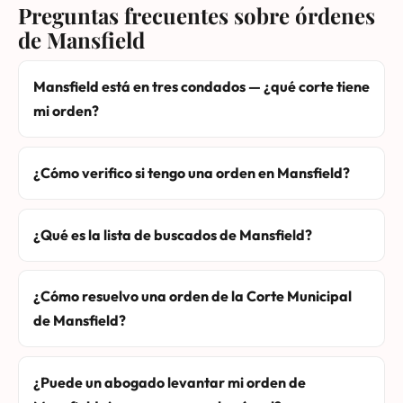
Preguntas frecuentes sobre órdenes
de Mansfield
Mansfield está en tres condados — ¿qué corte tiene
mi orden?
¿Cómo verifico si tengo una orden en Mansfield?
¿Qué es la lista de buscados de Mansfield?
¿Cómo resuelvo una orden de la Corte Municipal
de Mansfield?
¿Puede un abogado levantar mi orden de