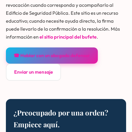
revocación cuando corresponda y acompañarlo al
Edificio de Seguridad Pública. Este sitio es un recurso
educativo; cuando necesite ayuda directa, la firma
puede llevarlo de la confirmación a la resolución. Más
información en
el sitio principal del bufete
.
☎ Hablar con un abogado defensor
Enviar un mensaje
¿Preocupado por una orden?
Empiece aquí.