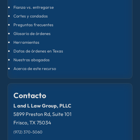
Fianza vs. entregarse
Cortes y condados
Preguntas frecuentes
Glosario de órdenes
Herramientas
Datos de órdenes en Texas
Nuestros abogados
Acerca de este recurso
Contacto
L and L Law Group, PLLC
5899 Preston Rd, Suite 101
Frisco, TX 75034
(972) 370-5060