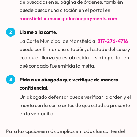
de buscados en su página de órdenes; también
puede buscar una citación en el portal en
mansfieldtx.municipalonlinepayments.com
.
Llame a la corte.
La Corte Municipal de Mansfield al
817-276-4716
puede confirmar una citación, el estado del caso y
cualquier fianza ya establecida — sin importar en
qué condado fue emitida la multa.
Pida a un abogado que verifique de manera
confidencial.
Un abogado defensor puede verificar la orden y el
monto con la corte antes de que usted se presente
en la ventanilla.
Para las opciones más amplias en todas las cortes del