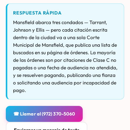
RESPUESTA RÁPIDA
Mansfield abarca tres condados — Tarrant,
Johnson y Ellis — pero cada citación escrita
dentro de la ciudad va a una sola Corte
Municipal de Mansfield, que publica una lista de
buscados en su página de órdenes. La mayoría
de las órdenes son por citaciones de Clase C no
pagadas o una fecha de audiencia no atendida,
y se resuelven pagando, publicando una fianza
o solicitando una audiencia por incapacidad de
pago.
☎ Llamar al (972) 370-5060