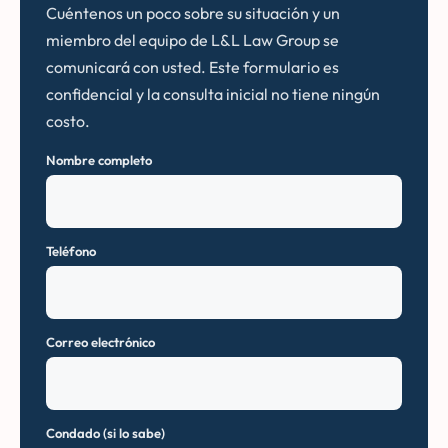
Cuéntenos un poco sobre su situación y un
miembro del equipo de L&L Law Group se
comunicará con usted. Este formulario es
confidencial y la consulta inicial no tiene ningún
costo.
Nombre completo
Teléfono
Correo electrónico
Condado (si lo sabe)