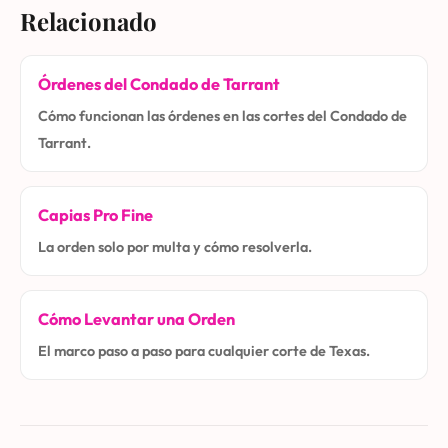
Relacionado
Órdenes del Condado de Tarrant
Cómo funcionan las órdenes en las cortes del Condado de
Tarrant.
Capias Pro Fine
La orden solo por multa y cómo resolverla.
Cómo Levantar una Orden
El marco paso a paso para cualquier corte de Texas.