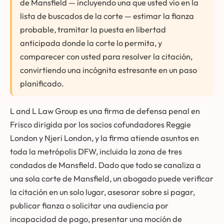
de Mansfield — incluyendo una que usted vio en la
lista de buscados de la corte — estimar la fianza
probable, tramitar la puesta en libertad
anticipada donde la corte lo permita, y
comparecer con usted para resolver la citación,
convirtiendo una incógnita estresante en un paso
planificado.
L and L Law Group es una firma de defensa penal en
Frisco dirigida por los socios cofundadores Reggie
London y Njeri London, y la firma atiende asuntos en
toda la metrópolis DFW, incluida la zona de tres
condados de Mansfield. Dado que todo se canaliza a
una sola corte de Mansfield, un abogado puede verificar
la citación en un solo lugar, asesorar sobre si pagar,
publicar fianza o solicitar una audiencia por
incapacidad de pago, presentar una moción de