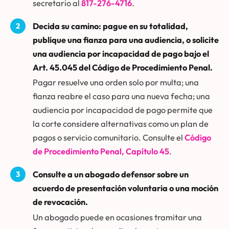
secretario al
817-276-4716
.
Decida su camino: pague en su totalidad,
publique una fianza para una audiencia, o solicite
una audiencia por incapacidad de pago bajo el
Art. 45.045 del Código de Procedimiento Penal.
Pagar resuelve una orden solo por multa; una
fianza reabre el caso para una nueva fecha; una
audiencia por incapacidad de pago permite que
la corte considere alternativas como un plan de
pagos o servicio comunitario. Consulte el
Código
de Procedimiento Penal, Capítulo 45
.
Consulte a un abogado defensor sobre un
acuerdo de presentación voluntaria o una moción
de revocación.
Un abogado puede en ocasiones tramitar una