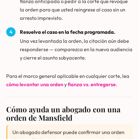
fianza anticipada o pedir a la corte que revoque
la orden para que usted reingrese al caso sin un
arresto imprevisto.
Resuelva el caso en la fecha programada.
Una vez levantada la orden, la citación aún debe
responderse — comparezca en la nueva audiencia
y cierre el asunto subyacente.
Para el marco general aplicable en cualquier corte, lea
cómo levantar una orden
y
fianza vs. entregarse
.
Cómo ayuda un abogado con una
orden de Mansfield
Un abogado defensor puede confirmar una orden