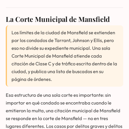
La Corte Municipal de Mansfield
Los límites de la ciudad de Mansfield se extienden
por los condados de Tarrant, Johnson y Ellis, pero
eso no divide su expediente municipal. Una sola
Corte Municipal de Mansfield atiende cada
citación de Clase C y de tráfico escrita dentro de la
ciudad, y publica una lista de buscados en su
página de órdenes.
Esa estructura de una sola corte es importante: sin
importar en qué condado se encontraba cuando le
emitieron la multa, una citación municipal de Mansfield
se responde en la corte de Mansfield — no en tres
lugares diferentes. Los casos por delitos graves y delitos