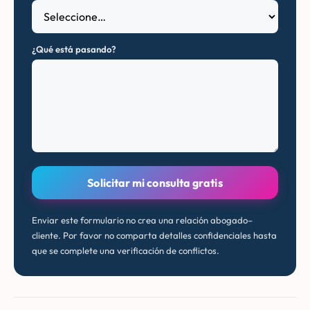
¿Qué está pasando?
Solicitar mi consulta gratis
Enviar este formulario no crea una relación abogado–
cliente. Por favor no comparta detalles confidenciales hasta
que se complete una verificación de conflictos.