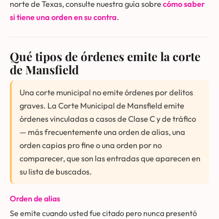
norte de Texas, consulte nuestra guía sobre
cómo saber
si tiene una orden en su contra
.
Qué tipos de órdenes emite la corte
de Mansfield
Una corte municipal no emite órdenes por delitos
graves. La Corte Municipal de Mansfield emite
órdenes vinculadas a casos de Clase C y de tráfico
— más frecuentemente una orden de alias, una
orden capias pro fine o una orden por no
comparecer, que son las entradas que aparecen en
su lista de buscados.
Orden de alias
Se emite cuando usted fue citado pero nunca presentó