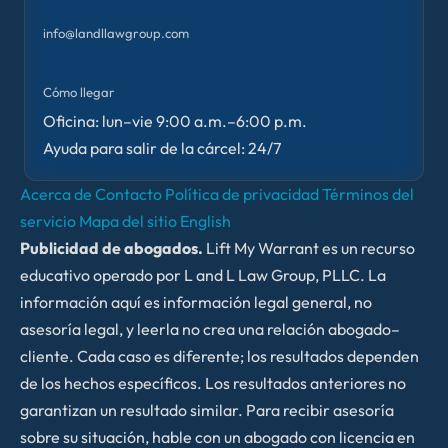
info@landllawgroup.com
Cómo llegar
Oficina: lun–vie 9:00 a.m.–6:00 p.m.
Ayuda para salir de la cárcel: 24/7
Acerca de
Contacto
Política de privacidad
Términos del
servicio
Mapa del sitio
English
Publicidad de abogados.
Lift My Warrant es un recurso
educativo operado por L and L Law Group, PLLC. La
información aquí es información legal general, no
asesoría legal, y leerla no crea una relación abogado–
cliente. Cada caso es diferente; los resultados dependen
de los hechos específicos. Los resultados anteriores no
garantizan un resultado similar. Para recibir asesoría
sobre su situación, hable con un abogado con licencia en