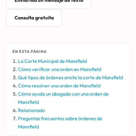
Enviarnos un mensaje de texto
Consulta gratuita
EN ESTA PÁGINA
La Corte Municipal de Mansfield
Cómo verificar una orden en Mansfield
Qué tipos de órdenes emite la corte de Mansfield
Cómo resolver una orden de Mansfield
Cómo ayuda un abogado con una orden de
Mansfield
Relacionado
Preguntas frecuentes sobre órdenes de
Mansfield