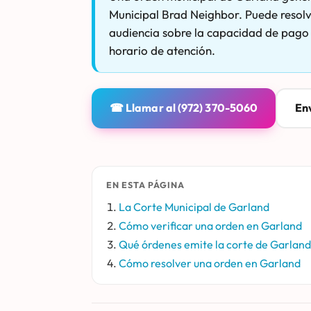
Municipal Brad Neighbor. Puede resolv
audiencia sobre la capacidad de pago —
horario de atención.
☎ Llamar al (972) 370-5060
Env
EN ESTA PÁGINA
La Corte Municipal de Garland
Cómo verificar una orden en Garland
Qué órdenes emite la corte de Garland
Cómo resolver una orden en Garland