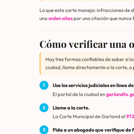
Lo que esta corte maneja: infracciones de 
una
orden alias
por una citación que nunca 
Cómo verificar una 
Hay tres formas confiables de saber si la
ciudad, llame directamente a la corte, 
Use los servicios judiciales en línea 
El portal de la ciudad en
garlandtx.g
Llame a la corte.
La Corte Municipal de Garland al
97
Pida a un abogado que verifique de 