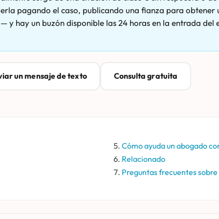
erla pagando el caso, publicando una fianza para obtener 
 y hay un buzón disponible las 24 horas en la entrada del e
iar un mensaje de texto
Consulta gratuita
Cómo ayuda un abogado con
Relacionado
Preguntas frecuentes sobre