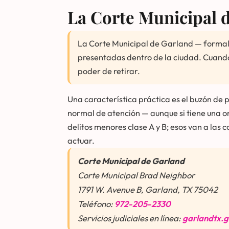
La Corte Municipal 
La Corte Municipal de Garland — formalm
presentadas dentro de la ciudad. Cuando 
poder de retirar.
Una característica práctica es el buzón de p
normal de atención — aunque si tiene una ord
delitos menores clase A y B; esos van a las
actuar.
Corte Municipal de Garland
Corte Municipal Brad Neighbor
1791 W. Avenue B, Garland, TX 75042
Teléfono:
972-205-2330
Servicios judiciales en línea:
garlandtx.g