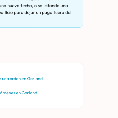
una nueva fecha, o solicitando una
dificio para dejar un pago fuera del
 una orden en Garland
 órdenes en Garland