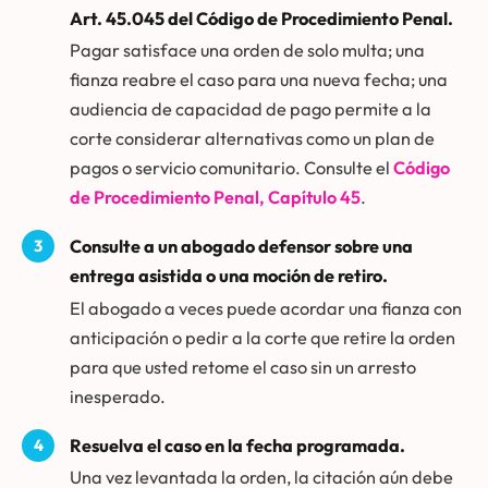
Art. 45.045 del Código de Procedimiento Penal.
Pagar satisface una orden de solo multa; una
fianza reabre el caso para una nueva fecha; una
audiencia de capacidad de pago permite a la
corte considerar alternativas como un plan de
pagos o servicio comunitario. Consulte el
Código
de Procedimiento Penal, Capítulo 45
.
Consulte a un abogado defensor sobre una
entrega asistida o una moción de retiro.
El abogado a veces puede acordar una fianza con
anticipación o pedir a la corte que retire la orden
para que usted retome el caso sin un arresto
inesperado.
Resuelva el caso en la fecha programada.
Una vez levantada la orden, la citación aún debe