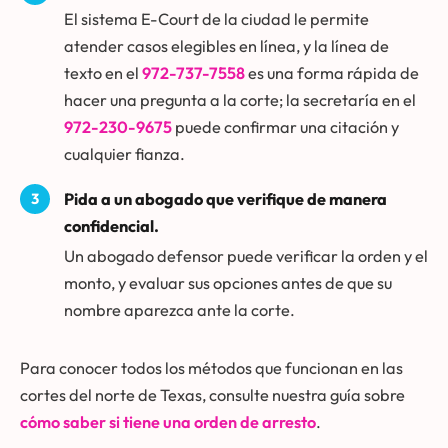
El sistema E-Court de la ciudad le permite
atender casos elegibles en línea, y la línea de
texto en el
972-737-7558
es una forma rápida de
hacer una pregunta a la corte; la secretaría en el
972-230-9675
puede confirmar una citación y
cualquier fianza.
Pida a un abogado que verifique de manera
confidencial.
Un abogado defensor puede verificar la orden y el
monto, y evaluar sus opciones antes de que su
nombre aparezca ante la corte.
Para conocer todos los métodos que funcionan en las
cortes del norte de Texas, consulte nuestra guía sobre
cómo saber si tiene una orden de arresto
.