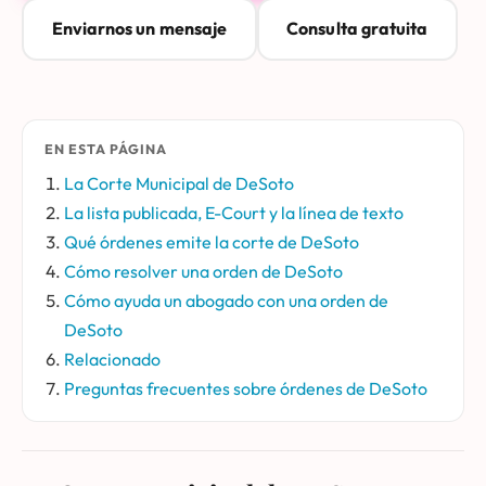
Enviarnos un mensaje
Consulta gratuita
EN ESTA PÁGINA
La Corte Municipal de DeSoto
La lista publicada, E-Court y la línea de texto
Qué órdenes emite la corte de DeSoto
Cómo resolver una orden de DeSoto
Cómo ayuda un abogado con una orden de
DeSoto
Relacionado
Preguntas frecuentes sobre órdenes de DeSoto