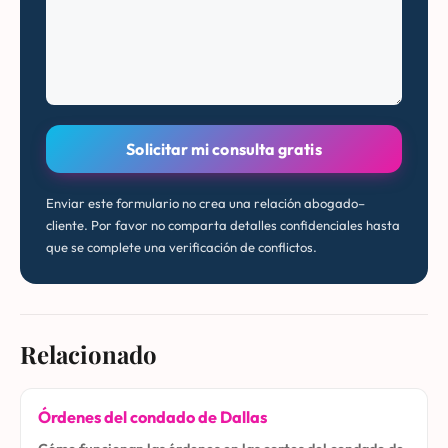
Solicitar mi consulta gratis
Enviar este formulario no crea una relación abogado–
cliente. Por favor no comparta detalles confidenciales hasta
que se complete una verificación de conflictos.
Relacionado
Órdenes del condado de Dallas