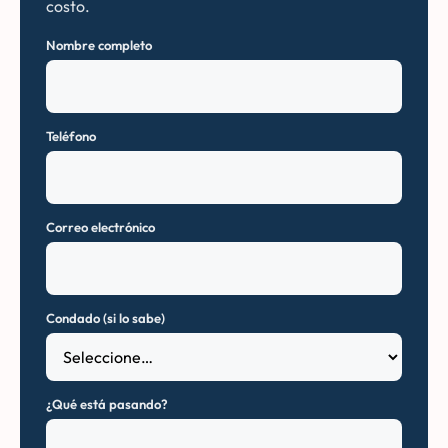
costo.
Nombre completo
Teléfono
Correo electrónico
Condado (si lo sabe)
¿Qué está pasando?