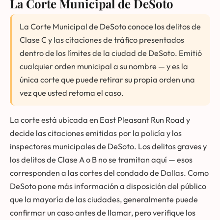
La Corte Municipal de DeSoto
La Corte Municipal de DeSoto conoce los delitos de
Clase C y las citaciones de tráfico presentados
dentro de los límites de la ciudad de DeSoto. Emitió
cualquier orden municipal a su nombre — y es la
única corte que puede retirar su propia orden una
vez que usted retoma el caso.
La corte está ubicada en East Pleasant Run Road y
decide las citaciones emitidas por la policía y los
inspectores municipales de DeSoto. Los delitos graves y
los delitos de Clase A o B no se tramitan aquí — esos
corresponden a las cortes del condado de Dallas. Como
DeSoto pone más información a disposición del público
que la mayoría de las ciudades, generalmente puede
confirmar un caso antes de llamar, pero verifique los