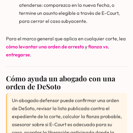
atenderse: comparezca en la nueva fecha, o
termine un asunto elegible a través de E-Court,
para cerrar el caso subyacente.
Para el marco general que aplica en cualquier corte, lea
cómo levantar una orden de arresto
y
fianza vs.
entregarse
.
Cómo ayuda un abogado con una
orden de DeSoto
Un abogado defensor puede confirmar una orden
de DeSoto, revisar la lista publicada contra el
expediente de la corte, calcular la fianza probable,
asesorar sobre si E-Court es adecuado para su
caso, acordar la liberación anticipada donde la