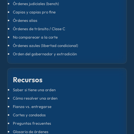
Órdenes judiciales (bench)
Capias y capias pro fine
Órdenes alias
Órdenes de tránsito / Clase C
No comparecer a la corte
Órdenes azules (libertad condicional)
Orden del gobernador y extradición
Recursos
Saber si tiene una orden
Cómo resolver una orden
Fianza vs. entregarse
Cortes y condados
Preguntas frecuentes
Glosario de órdenes