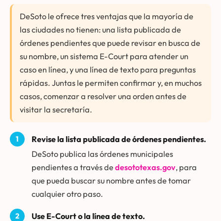
DeSoto le ofrece tres ventajas que la mayoría de
las ciudades no tienen: una lista publicada de
órdenes pendientes que puede revisar en busca de
su nombre, un sistema E-Court para atender un
caso en línea, y una línea de texto para preguntas
rápidas. Juntas le permiten confirmar y, en muchos
casos, comenzar a resolver una orden antes de
visitar la secretaría.
Revise la lista publicada de órdenes pendientes.
DeSoto publica las órdenes municipales
pendientes a través de
desototexas.gov
, para
que pueda buscar su nombre antes de tomar
cualquier otro paso.
Use E-Court o la línea de texto.