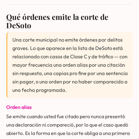
Qué órdenes emite la corte de
DeSoto
Una corte municipal no emite órdenes por delitos
graves. Lo que aparece en la lista de DeSoto está
relacionado con casos de Clase C y de tráfico — con
mayor frecuencia una orden alias por una citación
sin respuesta, una capias pro fine por una sentencia
sin pagar, o una orden por no haber comparecido a
una fecha programada.
Orden alias
Se emite cuando usted fue citado pero nunca presentó
una declaración ni compareció, por lo que el caso quedó
abierto. Es la forma en que la corte obliga a una primera