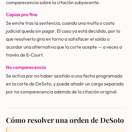
comparecencia sobre la citación subyacente.
Capias pro fine
Se emite tras la sentencia, cuando una multa o costo
judicial queda sin pagar. El caso ya está decidido, por lo
que resolverlo gira en torno a satisfacer el saldo o
acordar una alternativa que la corte acepte — a veces a
través de E-Court.
No comparecencia
Se activa por no haber asistido a una fecha programada
en la corte de DeSoto, y puede añadir un cargo separado
por no comparecencia además de la citación original.
Cómo resolver una orden de DeSoto