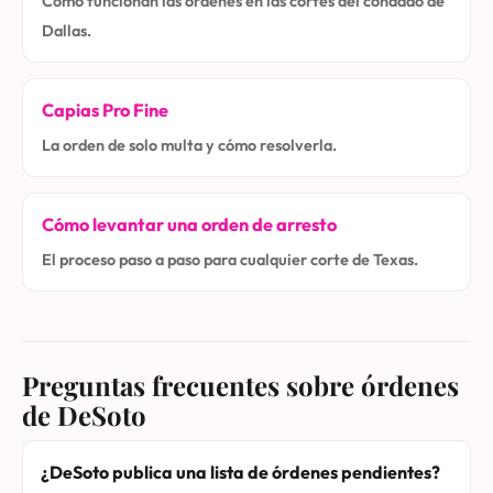
Cómo funcionan las órdenes en las cortes del condado de
Dallas.
Capias Pro Fine
La orden de solo multa y cómo resolverla.
Cómo levantar una orden de arresto
El proceso paso a paso para cualquier corte de Texas.
Preguntas frecuentes sobre órdenes
de DeSoto
¿DeSoto publica una lista de órdenes pendientes?