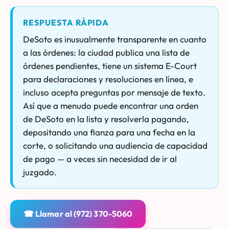
RESPUESTA RÁPIDA
DeSoto es inusualmente transparente en cuanto
a las órdenes: la ciudad publica una lista de
órdenes pendientes, tiene un sistema E-Court
para declaraciones y resoluciones en línea, e
incluso acepta preguntas por mensaje de texto.
Así que a menudo puede encontrar una orden
de DeSoto en la lista y resolverla pagando,
depositando una fianza para una fecha en la
corte, o solicitando una audiencia de capacidad
de pago — a veces sin necesidad de ir al
juzgado.
☎ Llamar al (972) 370-5060