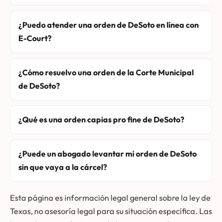
¿Puedo atender una orden de DeSoto en línea con
E-Court?
¿Cómo resuelvo una orden de la Corte Municipal
de DeSoto?
¿Qué es una orden capias pro fine de DeSoto?
¿Puede un abogado levantar mi orden de DeSoto
sin que vaya a la cárcel?
Esta página es información legal general sobre la ley de
Texas, no asesoría legal para su situación específica. Las