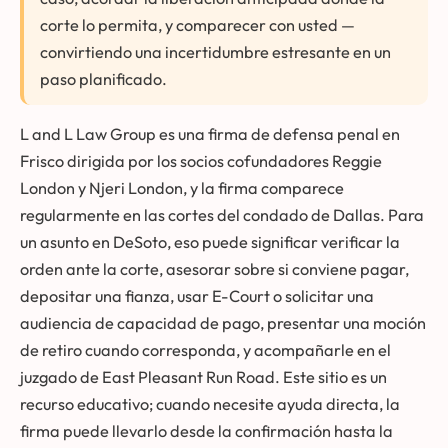
corte lo permita, y comparecer con usted —
convirtiendo una incertidumbre estresante en un
paso planificado.
L and L Law Group es una firma de defensa penal en
Frisco dirigida por los socios cofundadores Reggie
London y Njeri London, y la firma comparece
regularmente en las cortes del condado de Dallas. Para
un asunto en DeSoto, eso puede significar verificar la
orden ante la corte, asesorar sobre si conviene pagar,
depositar una fianza, usar E-Court o solicitar una
audiencia de capacidad de pago, presentar una moción
de retiro cuando corresponda, y acompañarle en el
juzgado de East Pleasant Run Road. Este sitio es un
recurso educativo; cuando necesite ayuda directa, la
firma puede llevarlo desde la confirmación hasta la